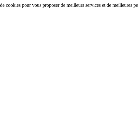
 de cookies pour vous proposer de meilleurs services et de meilleures per