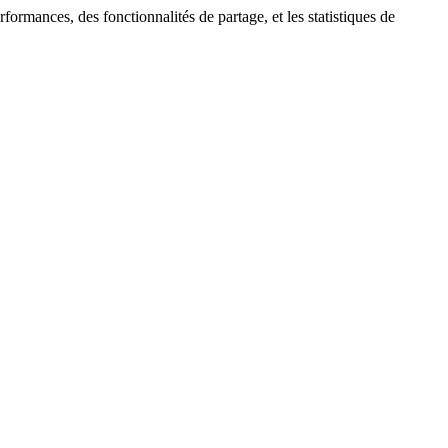
formances, des fonctionnalités de partage, et les statistiques de