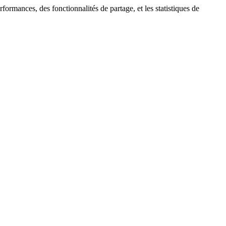
formances, des fonctionnalités de partage, et les statistiques de