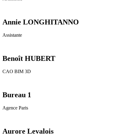
Annie LONGHITANNO
Assistante
Benoît HUBERT
CAO BIM 3D
Bureau 1
Agence Paris
Aurore Levalois