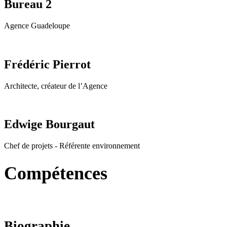
Bureau 2
Agence Guadeloupe
Frédéric Pierrot
Architecte, créateur de l’Agence
Edwige Bourgaut
Chef de projets - Référente environnement
Compétences
Biographie