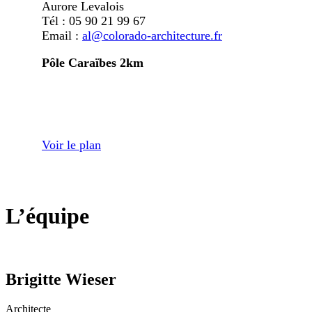
Aurore Levalois
Tél : 05 90 21 99 67
Email :
al@colorado-architecture.fr
Pôle Caraïbes 2km
Voir le plan
L’équipe
Brigitte Wieser
Architecte