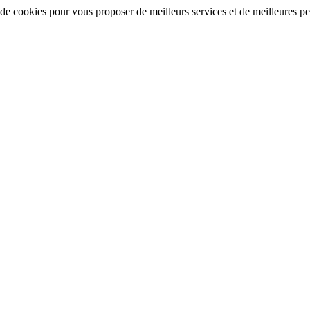
 de cookies pour vous proposer de meilleurs services et de meilleures per