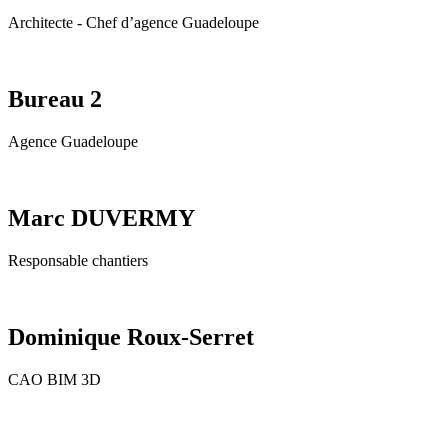
Architecte - Chef d’agence Guadeloupe
Bureau 2
Agence Guadeloupe
Marc DUVERMY
Responsable chantiers
Dominique Roux-Serret
CAO BIM 3D